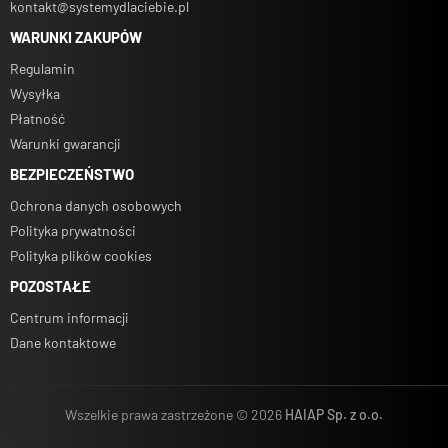
kontakt@systemydlaciebie.pl
WARUNKI ZAKUPÓW
Regulamin
Wysyłka
Płatność
Warunki gwarancji
BEZPIECZEŃSTWO
Ochrona danych osobowych
Polityka prywatności
Polityka plików cookies
POZOSTAŁE
Centrum informacji
Dane kontaktowe
Wszelkie prawa zastrzeżone © 2026
HAIAP Sp. z o.o.