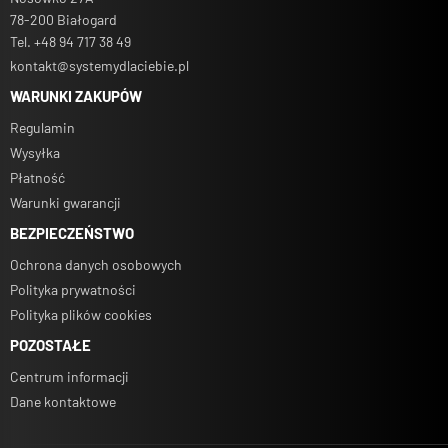
78-200 Białogard
Tel. +48 94 717 38 49
kontakt@systemydlaciebie.pl
WARUNKI ZAKUPÓW
Regulamin
Wysyłka
Płatność
Warunki gwarancji
BEZPIECZEŃSTWO
Ochrona danych osobowych
Polityka prywatności
Polityka plików cookies
POZOSTAŁE
Centrum informacji
Dane kontaktowe