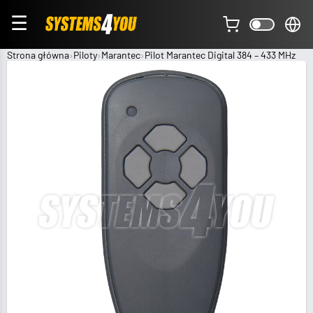
☰
Strona główna
Piloty
Marantec
Pilot Marantec Digital 384 – 433 MHz