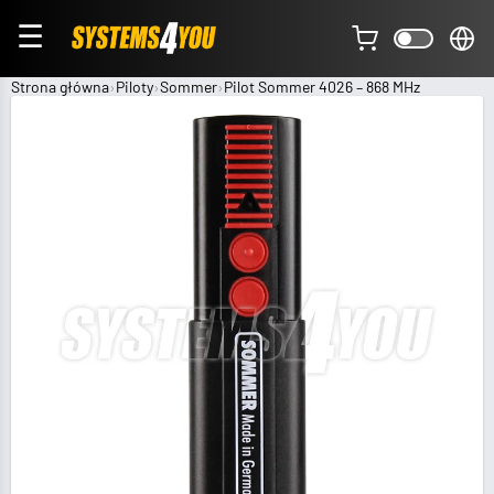
☰
Strona główna
Piloty
Sommer
Pilot Sommer 4026 – 868 MHz